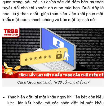
quan trọng, yêu cầu sự chính xác để đảm bảo an toàn
tuyệt đối cho tài khoản cá cược của bạn. Dưới đây là
các lưu ý then chốt, giúp thực hiện việc khôi phục mật
khẩu một cách nhanh chóng và bảo mật tại nhà cái.
Cách lấy lại mật khẩu TR88 cần chú điều gì?
Thực hiện đặt lại mật khẩu ngay khi liên kết còn hiệu
lực: Liên kết hoặc mã xác nhận đặt lại mật khẩu