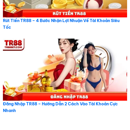
Rút Tiền TR88 – 4 Bước Nhận Lợi Nhuận Về Tài Khoản Siêu
Tốc
Đăng Nhập TR88 – Hướng Dẫn 2 Cách Vào Tài Khoản Cực
Nhanh