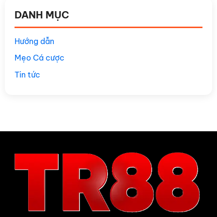
DANH MỤC
Hướng dẫn
Mẹo Cá cược
Tin tức