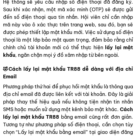
Hệ thống sẽ yêu cầu nhập số điện thoại đã đăng ký.
Sau khi xác nhận, một mã xác minh (OTP) sẽ được gửi
đến số điện thoại qua tin nhắn. Hội viên chỉ cần nhập
mã này vào ô xác thực trên trang web, sau đó, bạn sẽ
được phép thiết lập mật khẩu mới. Việc sử dụng số điện
thoại là một lớp bảo mật quan trọng, đảm bảo rằng chỉ
chính chủ tài khoản mới có thể thực hiện
lấy lại mật
khẩu
, ngăn chặn mọi ý đồ xâm nhập từ bên ngoài.
🤣Cách lấy lại mật khẩu TR88 dễ dàng với địa chỉ
Email
Phương pháp thứ hai để phục hồi mật khẩu là thông qua
địa chỉ email đã được liên kết với tài khoản. Đây là giải
pháp thay thế hiệu quả nếu không tiện nhận tin nhắn
SMS hoặc muốn sử dụng một kênh bảo mật khác.
Cách
lấy lại mật khẩu TR88
bằng email cũng rất đơn giản.
Tương tự như phương pháp số điện thoại, cần chọn tùy
chọn “Lấy lại mật khẩu bằng email” tại giao diện đăng