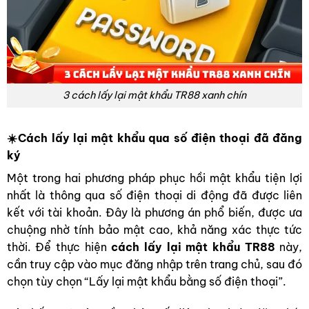
3 cách lấy lại mật khẩu TR88 xanh chín
☀️Cách lấy lại mật khẩu qua số điện thoại đã đăng
ký
Một trong hai phương pháp phục hồi mật khẩu tiện lợi
nhất là thông qua số điện thoại di động đã được liên
kết với tài khoản. Đây là phương án phổ biến, được ưa
chuộng nhờ tính bảo mật cao, khả năng xác thực tức
thời. Để thực hiện
cách lấy lại mật khẩu TR88
này,
cần truy cập vào mục đăng nhập trên trang chủ, sau đó
chọn tùy chọn “Lấy lại mật khẩu bằng số điện thoại”.