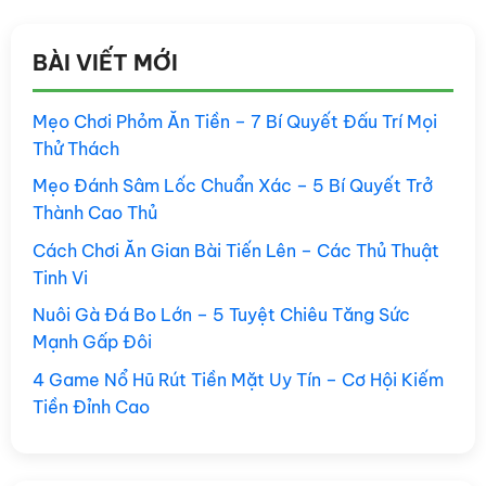
BÀI VIẾT MỚI
Mẹo Chơi Phỏm Ăn Tiền – 7 Bí Quyết Đấu Trí Mọi
Thử Thách
Mẹo Đánh Sâm Lốc Chuẩn Xác – 5 Bí Quyết Trở
Thành Cao Thủ
Cách Chơi Ăn Gian Bài Tiến Lên – Các Thủ Thuật
Tinh Vi
Nuôi Gà Đá Bo Lớn – 5 Tuyệt Chiêu Tăng Sức
Mạnh Gấp Đôi
4 Game Nổ Hũ Rút Tiền Mặt Uy Tín – Cơ Hội Kiếm
Tiền Đỉnh Cao