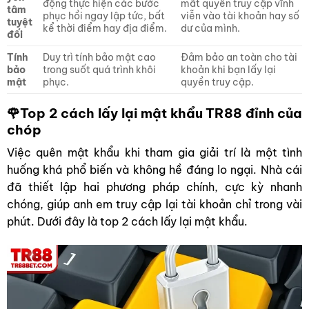
động thực hiện các bước
mất quyền truy cập vĩnh
tâm
phục hồi ngay lập tức, bất
viễn vào tài khoản hay số
tuyệt
kể thời điểm hay địa điểm.
dư của mình.
đối
Tính
Duy trì tính bảo mật cao
Đảm bảo an toàn cho tài
bảo
trong suốt quá trình khôi
khoản khi bạn lấy lại
mật
phục.
quyền truy cập.
🌹Top 2 cách lấy lại mật khẩu TR88 đỉnh của
chóp
Việc quên mật khẩu khi tham gia giải trí là một tình
huống khá phổ biến và không hề đáng lo ngại. Nhà cái
đã thiết lập hai phương pháp chính, cực kỳ nhanh
chóng, giúp anh em truy cập lại tài khoản chỉ trong vài
phút. Dưới đây là top 2 cách lấy lại mật khẩu.