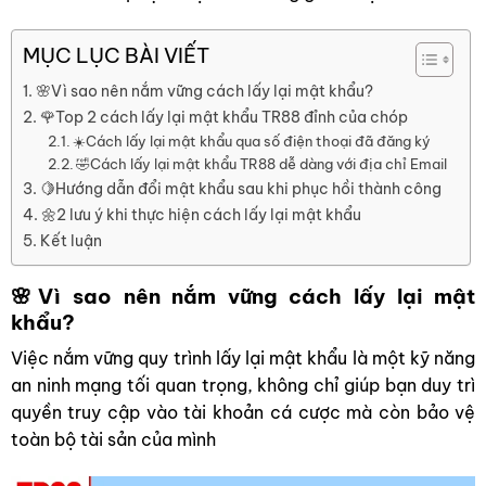
MỤC LỤC BÀI VIẾT
🌸Vì sao nên nắm vững cách lấy lại mật khẩu?
🌹Top 2 cách lấy lại mật khẩu TR88 đỉnh của chóp
☀️Cách lấy lại mật khẩu qua số điện thoại đã đăng ký
🤣Cách lấy lại mật khẩu TR88 dễ dàng với địa chỉ Email
🍋Hướng dẫn đổi mật khẩu sau khi phục hồi thành công
🌼2 lưu ý khi thực hiện cách lấy lại mật khẩu
Kết luận
🌸Vì sao nên nắm vững cách lấy lại mật
khẩu?
Việc nắm vững quy trình lấy lại mật khẩu là một kỹ năng
an ninh mạng tối quan trọng, không chỉ giúp bạn duy trì
quyền truy cập vào tài khoản cá cược mà còn bảo vệ
toàn bộ tài sản của mình