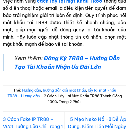
Việc nắm vững
cách lấy lại mật khẩu TR88
thông qua
số điện thoại hoặc email là điều kiện tiên quyết để đảm
bảo trải nghiệm giải trí luôn ổn định. Quy trình phục hồi
mật khẩu tại TR88 được thiết kế nhanh chóng, bảo
mật, giúp mọi người dễ dàng quay lại tài khoản của
mình. Hãy luôn cập nhật thông tin cá nhân, chọn một
mật khẩu mạnh để bảo vệ tài khoản.
Xem thêm:
Đăng Ký TR88 – Hướng Dẫn
Tạo Tài Khoản Nhận Ưu Đãi Lớn
Thẻ:
Hướng dẫn
,
hướng dẫn đổi mật khẩu
,
lấy lại mật khẩu
TR88
-
Hướng dẫn
-
2 Cách Lấy Lại Mật Khẩu TR88 Thành Công
100% Trong 2 Phút
3 Cách Fake IP TR88 –
5 Mẹo Neko Nổ Hũ Dễ Áp
Vượt Tường Lửa Chỉ Trong 1
Dụng, Kiếm Tiền Mỗi Ngày