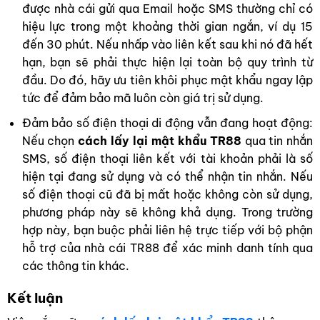
được nhà cái gửi qua Email hoặc SMS thường chỉ có
hiệu lực trong một khoảng thời gian ngắn, ví dụ 15
đến 30 phút. Nếu nhấp vào liên kết sau khi nó đã hết
hạn, bạn sẽ phải thực hiện lại toàn bộ quy trình từ
đầu. Do đó, hãy ưu tiên khôi phục mật khẩu ngay lập
tức để đảm bảo mã luôn còn giá trị sử dụng.
Đảm bảo số điện thoại di động vẫn đang hoạt động:
Nếu chọn
cách lấy lại mật khẩu TR88
qua tin nhắn
SMS, số điện thoại liên kết với tài khoản phải là số
hiện tại đang sử dụng và có thể nhận tin nhắn. Nếu
số điện thoại cũ đã bị mất hoặc không còn sử dụng,
phương pháp này sẽ không khả dụng. Trong trường
hợp này, bạn buộc phải liên hệ trực tiếp với bộ phận
hỗ trợ của nhà cái TR88 để xác minh danh tính qua
các thông tin khác.
Kết luận