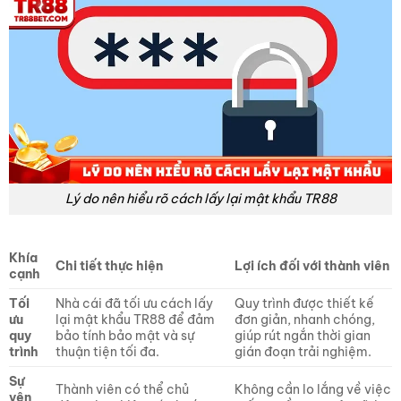
Lý do nên hiểu rõ cách lấy lại mật khẩu TR88
Khía
Chi tiết thực hiện
Lợi ích đối với thành viên
cạnh
Tối
Nhà cái đã tối ưu cách lấy
Quy trình được thiết kế
ưu
lại mật khẩu TR88 để đảm
đơn giản, nhanh chóng,
quy
bảo tính bảo mật và sự
giúp rút ngắn thời gian
trình
thuận tiện tối đa.
gián đoạn trải nghiệm.
Sự
Thành viên có thể chủ
Không cần lo lắng về việc
yên