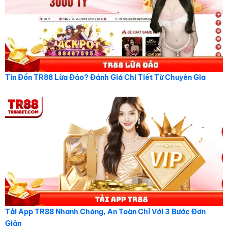
Tin Đồn TR88 Lừa Đảo? Đánh Giá Chi Tiết Từ Chuyên Gia
Tải App TR88 Nhanh Chóng, An Toàn Chỉ Với 3 Bước Đơn
Giản