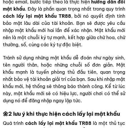
hoặc email, bước tiếp theo là thực hiện
hướng dẫn đổi
mật khẩu
. Đây là phần quan trọng nhất trong quy trình
cách lấy lại mật khẩu TR88
, bởi nó quyết định tính
bảo mật lâu dài của tài khoản. Bạn sẽ được yêu cầu
nhập mật khẩu mới hai lần để xác nhận. Mật khẩu mới
nên là một chuỗi ký tự mạnh, kết hợp giữa chữ hoa, chữ
thường, số, cùng các ký tự đặc biệt.
Tránh sử dụng những mật khẩu dễ đoán như ngày sinh,
tên người thân, hoặc những chuỗi số đơn giản. Mật
khẩu mạnh là tuyến phòng thủ đầu tiên, quan trọng
nhất bảo vệ tài khoản giải trí của bạn. Sau khi nhập mật
khẩu mới, hệ thống sẽ thông báo thành công. Kể từ lúc
này, mật khẩu mới sẽ có hiệu lực, người chơi có thể sử
dụng nó để đăng nhập ngay lập tức.
🌼2 lưu ý khi thực hiện cách lấy lại mật khẩu
Quá trình
cách lấy lại mật khẩu TR88
là một thủ tục