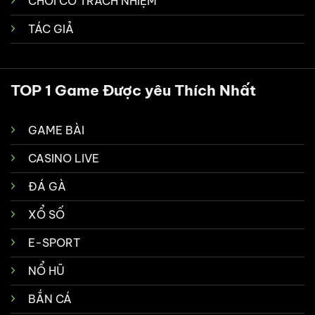
CHƠI CÓ TRÁCH NHIỆM
TÁC GIẢ
TOP 1 Game Được yêu Thích Nhất
GAME BÀI
CASINO LIVE
ĐÁ GÀ
XỔ SỐ
E-SPORT
NỔ HŨ
BẮN CÁ