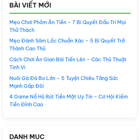
BÀI VIẾT MỚI
Mẹo Chơi Phỏm Ăn Tiền – 7 Bí Quyết Đấu Trí Mọi
Thử Thách
Mẹo Đánh Sâm Lốc Chuẩn Xác – 5 Bí Quyết Trở
Thành Cao Thủ
Cách Chơi Ăn Gian Bài Tiến Lên – Các Thủ Thuật
Tinh Vi
Nuôi Gà Đá Bo Lớn – 5 Tuyệt Chiêu Tăng Sức
Mạnh Gấp Đôi
4 Game Nổ Hũ Rút Tiền Mặt Uy Tín – Cơ Hội Kiếm
Tiền Đỉnh Cao
DANH MỤC