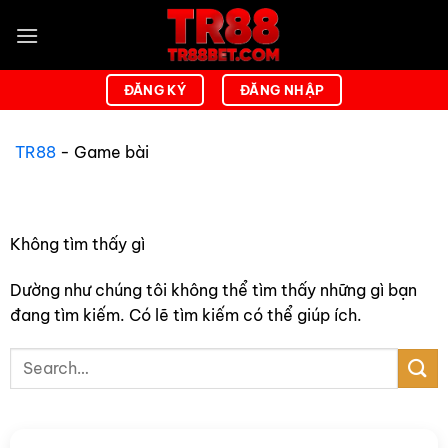
ĐĂNG KÝ
ĐĂNG NHẬP
TR88
-
Game bài
Không tìm thấy gì
Dường như chúng tôi không thể tìm thấy những gì bạn
đang tìm kiếm. Có lẽ tìm kiếm có thể giúp ích.