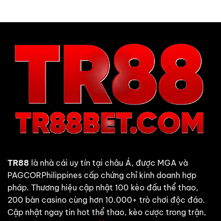
TR88
là nhà cái uy tín tại châu Á, được MGA và
PAGCORPhilippines cấp chứng chỉ kinh doanh hợp
pháp. Thương hiệu cập nhật 100 kèo đấu thể thao,
200 bàn casino cùng hơn 10.000+ trò chơi độc đáo.
Cập nhật ngay tin hot thể thao, kèo cược trong trận,