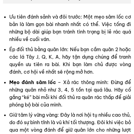
Ưu tiên đánh sảnh và đôi trước: Một mẹo sâm lốc cơ
bản là làm gọn bài nhanh nhất có thể. Việc tống đi
những bộ dài giúp bạn tránh tình trạng bị lẻ rác quá
nhiều về cuối ván.
Ép đối thủ bằng quân lớn: Nếu bạn cầm quân 2 hoặc
các lá Tây J, Q, K, A, hãy tận dụng chúng để tranh
quyền ưu tiên ra bài. Khi bạn làm chủ được vòng
đánh, cơ hội về nhất sẽ rộng mở hơn.
Mẹo đánh sâm lốc
– Xả rác thông minh: Đừng để
những quân nhỏ như 3, 4, 5 tồn tại quá lâu. Hãy cố
gắng “ké” bài mỗi khi đối thủ ra quân rác thấp để giải
phóng bộ bài của mình.
Giữ tâm lý vững vàng: Đây là nơi hội tụ nhiều cao thủ,
do đó sự bình tĩnh là vũ khí tối thượng. Đôi khi việc bỏ
qua một vòng đánh để giữ quân lớn cho những lượt