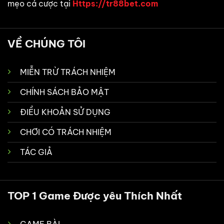
mẹo cá cược tại
Https://tr88bet.com
VỀ CHÚNG TÔI
MIỄN TRỪ TRÁCH NHIỆM
CHÍNH SÁCH BẢO MẬT
ĐIỀU KHOẢN SỬ DỤNG
CHƠI CÓ TRÁCH NHIỆM
TÁC GIẢ
TOP 1 Game Được yêu Thích Nhất